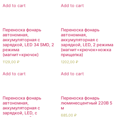
Add to cart
Add to cart
Переноска фонарь
Переноска фонарь
автономная,
автономная,
аккумуляторная с
аккумуляторная с
зарядкой, LED 34 SMD, 2
зарядкой, LED, 2 режима
режима
(магнит+крючок+ножка
(магнит+крючок)
прищепка)
1129,00
₽
1202,00
₽
Add to cart
Add to cart
Переноска фонарь
Переноска фонарь
автономная,
люминесцентный 220В 5
аккумуляторная с
м
зарядкой, LED, с
685,00
₽