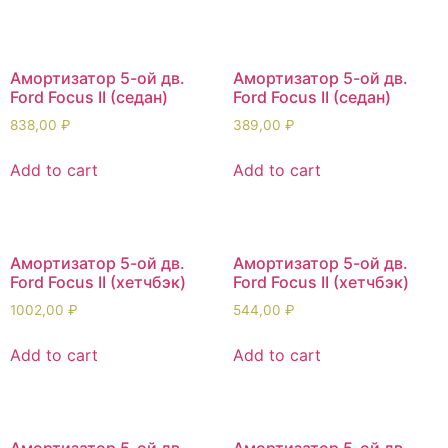
Амортизатор 5-ой дв.
Амортизатор 5-ой дв.
Ford Focus II (седан)
Ford Focus II (седан)
838,00
₽
389,00
₽
Add to cart
Add to cart
Амортизатор 5-ой дв.
Амортизатор 5-ой дв.
Ford Focus II (хетчбэк)
Ford Focus II (хетчбэк)
1002,00
₽
544,00
₽
Add to cart
Add to cart
Амортизатор 5-ой дв.
Амортизатор 5-ой дв.