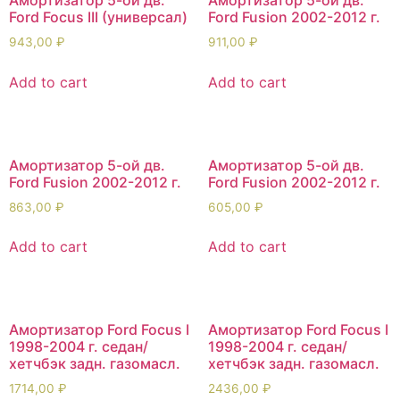
Ford Focus III (универсал)
Ford Fusion 2002-2012 г.
943,00
₽
911,00
₽
Add to cart
Add to cart
Амортизатор 5-ой дв.
Амортизатор 5-ой дв.
Ford Fusion 2002-2012 г.
Ford Fusion 2002-2012 г.
863,00
₽
605,00
₽
Add to cart
Add to cart
Амортизатор Ford Focus I
Амортизатор Ford Focus I
1998-2004 г. седан/
1998-2004 г. седан/
хетчбэк задн. газомасл.
хетчбэк задн. газомасл.
1714,00
₽
2436,00
₽