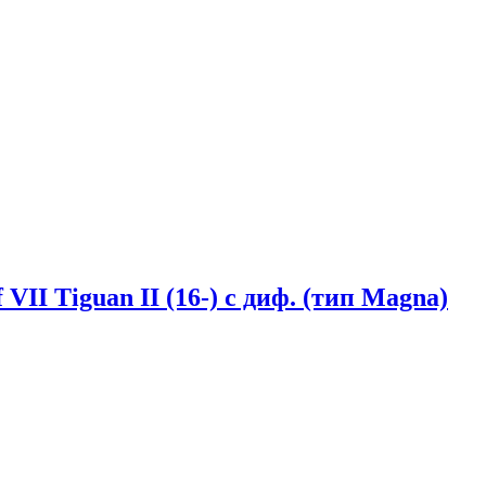
 VII Tiguan II (16-) с диф. (тип Magna)