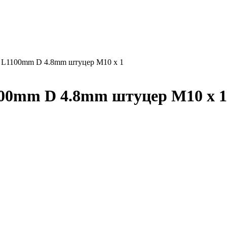
я L1100mm D 4.8mm штуцер M10 x 1
100mm D 4.8mm штуцер M10 x 1