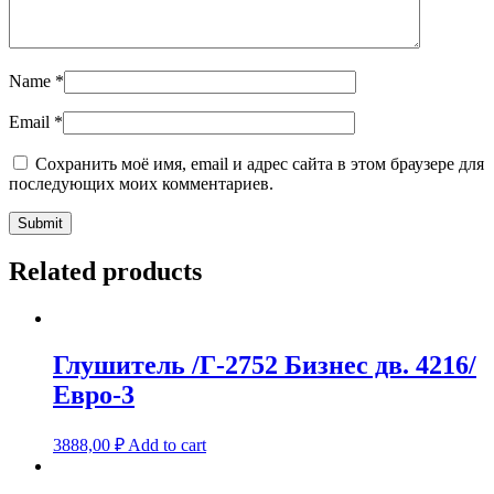
Name
*
Email
*
Сохранить моё имя, email и адрес сайта в этом браузере для
последующих моих комментариев.
Related products
Глушитель /Г-2752 Бизнес дв. 4216/
Евро-3
3888,00
₽
Add to cart