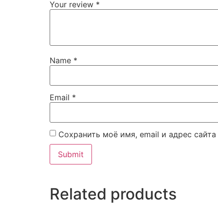
Your review
*
Name
*
Email
*
Сохранить моё имя, email и адрес сайт
Related products