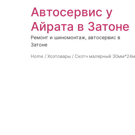
Автосервис у
Айрата в Затоне
Ремонт и шиномонтаж, автосервис в
Затоне
Home
/
Хозтовары
/ Скотч малярный 30мм*24