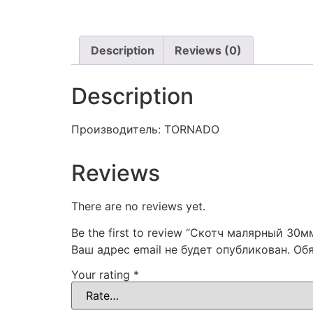
Description
Reviews (0)
Description
Производитель: TORNADO
Reviews
There are no reviews yet.
Be the first to review “Скотч малярный 30
Ваш адрес email не будет опубликован.
Об
Your rating
*