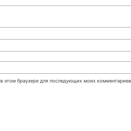
а в этом браузере для последующих моих комментариев