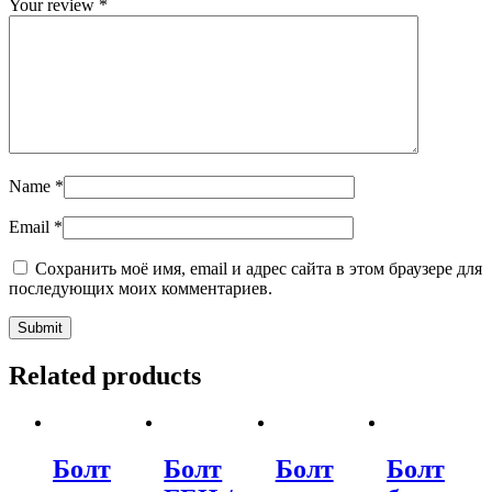
Your review
*
Name
*
Email
*
Сохранить моё имя, email и адрес сайта в этом браузере для
последующих моих комментариев.
Related products
Болт
Болт
Болт
Болт