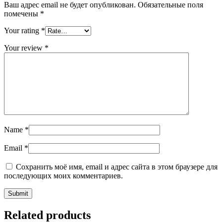
Ваш адрес email не будет опубликован.
Обязательные поля
помечены
*
Your rating
*
Your review
*
Name
*
Email
*
Сохранить моё имя, email и адрес сайта в этом браузере для
последующих моих комментариев.
Related products