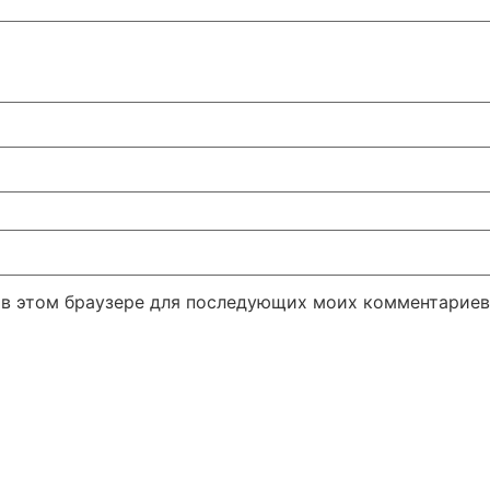
а в этом браузере для последующих моих комментариев