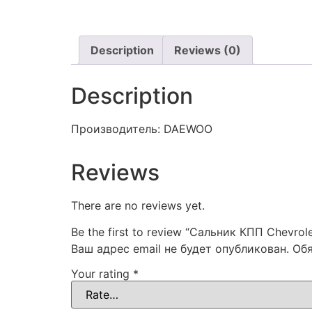
Description
Reviews (0)
Description
Производитель: DAEWOO
Reviews
There are no reviews yet.
Be the first to review “Сальник КПП Chevrole
Ваш адрес email не будет опубликован.
Об
Your rating
*