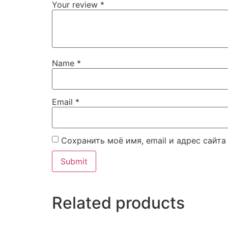
Your review
*
Name
*
Email
*
Сохранить моё имя, email и адрес сайт
Related products