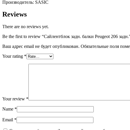
Производитель: SASIC
Reviews
There are no reviews yet.
Be the first to review “Сайлентблок задн. балки Peugeot 206 задн.
Ваш адрес email не будет опубликован.
Обязательные поля пом
Your rating
*
Your review
*
Name
*
Email
*