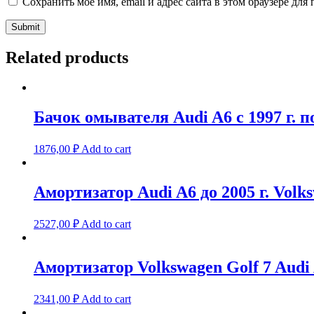
Сохранить моё имя, email и адрес сайта в этом браузере д
Related products
Бачок омывателя Audi A6 с 1997 г. по
1876,00
₽
Add to cart
Амортизатор Audi A6 до 2005 г. Volksw
2527,00
₽
Add to cart
Амортизатор Volkswagen Golf 7 Audi 
2341,00
₽
Add to cart