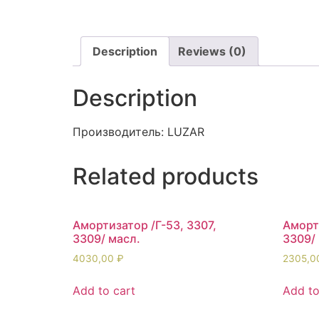
Description
Reviews (0)
Description
Производитель: LUZAR
Related products
Амортизатор /Г-53, 3307,
Аморти
3309/ масл.
3309/
4030,00
₽
2305,
Add to cart
Add to