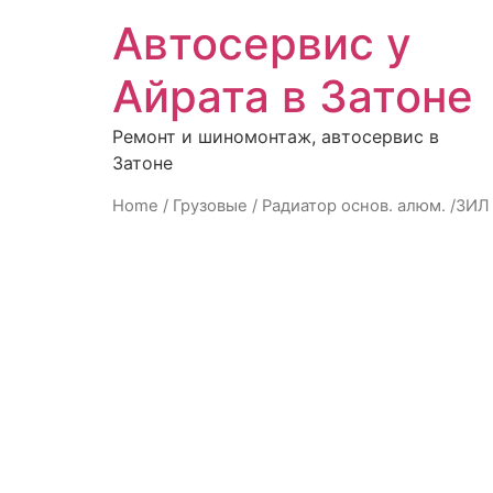
Автосервис у
Айрата в Затоне
Ремонт и шиномонтаж, автосервис в
Затоне
Home
/
Грузовые
/ Радиатор основ. алюм. /ЗИЛ