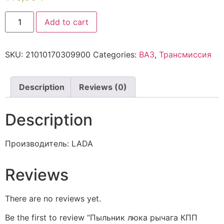
Add to cart
SKU:
21010170309900
Categories:
ВАЗ
,
Трансмиссия
Description
Reviews (0)
Description
Производитель: LADA
Reviews
There are no reviews yet.
Be the first to review “Пыльник люка рычага КПП