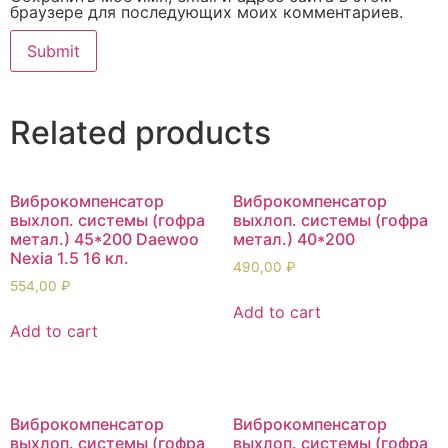
браузере для последующих моих комментариев.
Related products
Виброкомпенсатор
Виброкомпенсатор
выхлоп. системы (гофра
выхлоп. системы (гофра
метал.) 45*200 Daewoo
метал.) 40*200
Nexia 1.5 16 кл.
490,00
₽
554,00
₽
Add to cart
Add to cart
Виброкомпенсатор
Виброкомпенсатор
выхлоп. системы (гофра
выхлоп. системы (гофра