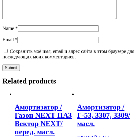
Name
*
Email
*
Сохранить моё имя, email и адрес сайта в этом браузере для
последующих моих комментариев.
Related products
Амортизатор /
Амортизатор /
Газон NEXT ПАЗ
Г-53, 3307, 3309/
Вектор NEXT/
масл.
перед. масл.