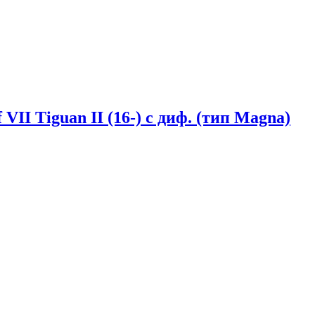
 VII Tiguan II (16-) с диф. (тип Magna)