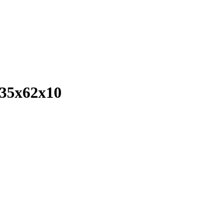
35x62x10