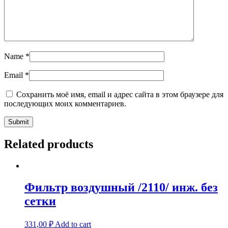
Name
*
Email
*
Сохранить моё имя, email и адрес сайта в этом браузере для
последующих моих комментариев.
Related products
Фильтр воздушный /2110/ инж. без
сетки
331,00
₽
Add to cart