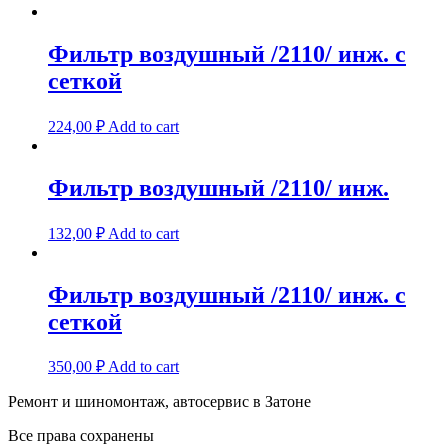
Фильтр воздушный /2110/ инж. с
сеткой
224,00
₽
Add to cart
Фильтр воздушный /2110/ инж.
132,00
₽
Add to cart
Фильтр воздушный /2110/ инж. с
сеткой
350,00
₽
Add to cart
Ремонт и шиномонтаж, автосервис в Затоне
Все права сохранены