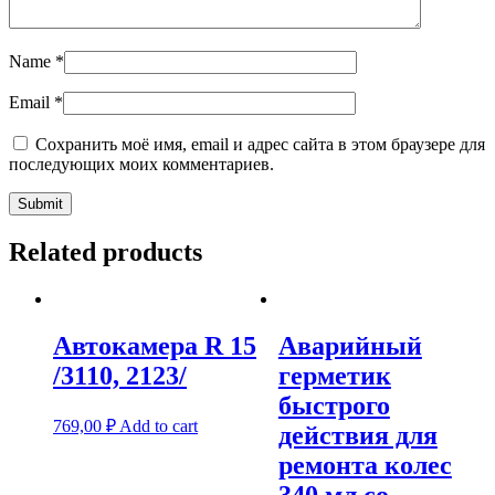
Name
*
Email
*
Сохранить моё имя, email и адрес сайта в этом браузере для
последующих моих комментариев.
Related products
Автокамера R 15
Аварийный
/3110, 2123/
герметик
быстрого
769,00
₽
Add to cart
действия для
ремонта колес