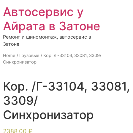
Автосервис у
Айрата в Затоне
Ремонт и шиномонтаж, автосервис в
Затоне
Home
/
Грузовые
/ Кор. /Г-33104, 33081, 3309/
Синхронизатор
Кор. /Г-33104, 33081,
3309/
Синхронизатор
2388,00
₽