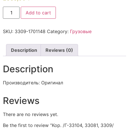
Add to cart
SKU:
3309-1701148
Category:
Грузовые
Description
Reviews (0)
Description
Производитель: Оригинал
Reviews
There are no reviews yet.
Be the first to review “Кор. /Г-33104, 33081, 3309/