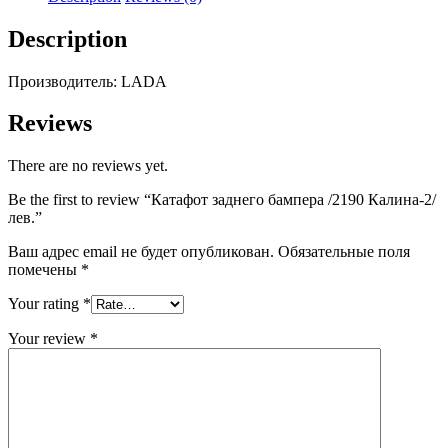
лев.
quantity
Description
Производитель: LADA
Reviews
There are no reviews yet.
Be the first to review “Катафот заднего бампера /2190 Калина-2/
лев.”
Ваш адрес email не будет опубликован.
Обязательные поля
помечены
*
Your rating
*
Your review
*