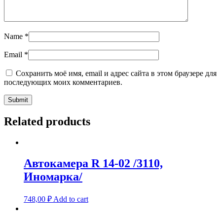
Name
*
Email
*
Сохранить моё имя, email и адрес сайта в этом браузере для
последующих моих комментариев.
Related products
Автокамера R 14-02 /3110,
Иномарка/
748,00
₽
Add to cart