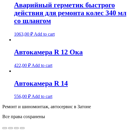
Аварийный герметик быстрого
действия для ремонта колес 340 мл
со шлангом
1063,00
₽
Add to cart
Автокамера R 12 Ока
422,00
₽
Add to cart
Автокамера R 14
556,00
₽
Add to cart
Ремонт и шиномонтаж, автосервис в Затоне
Все права сохранены