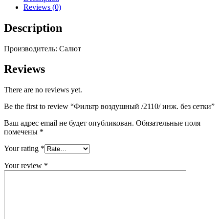
сетки
Reviews (0)
quantity
Description
Производитель: Салют
Reviews
There are no reviews yet.
Be the first to review “Фильтр воздушный /2110/ инж. без сетки”
Ваш адрес email не будет опубликован.
Обязательные поля
помечены
*
Your rating
*
Your review
*