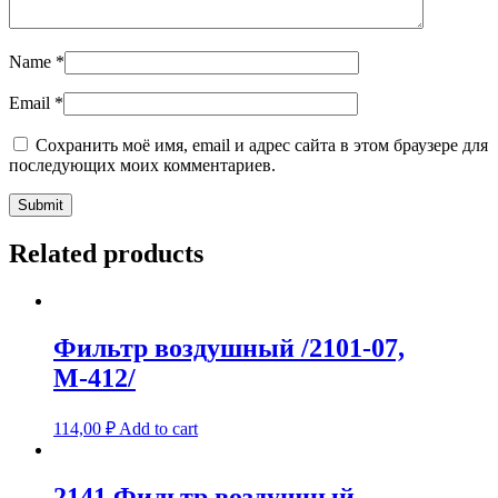
Name
*
Email
*
Сохранить моё имя, email и адрес сайта в этом браузере для
последующих моих комментариев.
Related products
Фильтр воздушный /2101-07,
М-412/
114,00
₽
Add to cart
2141 Фильтр воздушный