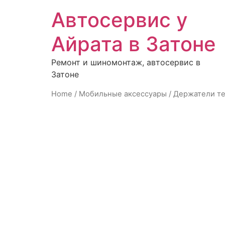
Автосервис у
Айрата в Затоне
Ремонт и шиномонтаж, автосервис в
Затоне
Home
/
Мобильные аксессуары
/
Держатели те