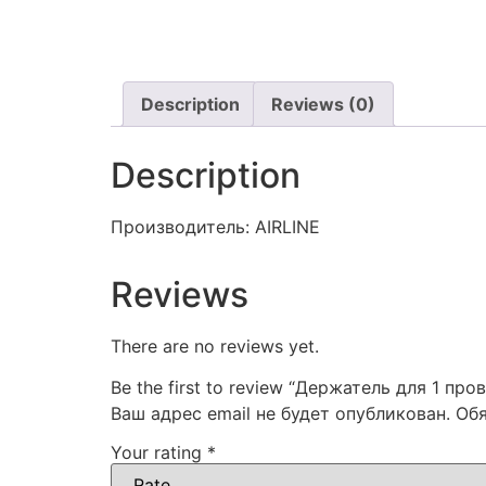
Description
Reviews (0)
Description
Производитель: AIRLINE
Reviews
There are no reviews yet.
Be the first to review “Держатель для 1 про
Ваш адрес email не будет опубликован.
Об
Your rating
*