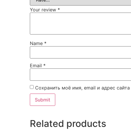
Your review
*
Name
*
Email
*
Сохранить моё имя, email и адрес сайт
Related products