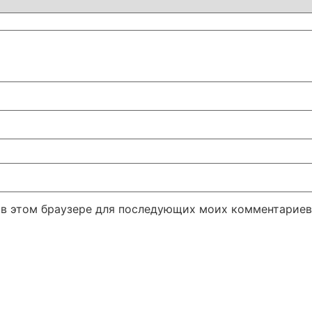
а в этом браузере для последующих моих комментариев