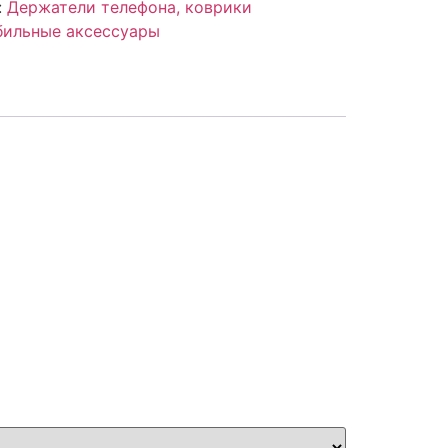
:
Держатели телефона, коврики
ильные аксессуары