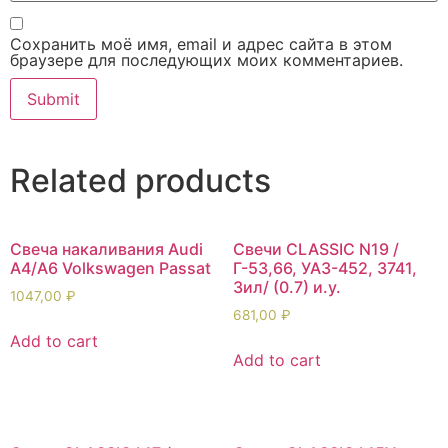
Сохранить моё имя, email и адрес сайта в этом
браузере для последующих моих комментариев.
Related products
Свеча накаливания Audi
Свечи CLASSIC N19 /
A4/A6 Volkswagen Passat
Г-53,66, УАЗ-452, 3741,
Зил/ (0.7) и.у.
1047,00
₽
681,00
₽
Add to cart
Add to cart