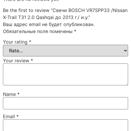
Be the first to review “Свечи BOSCH VR7SPP33 /Nissan
X-Trail T31 2.0 Qashqai до 2013 г./ и.у.”
Ваш адрес email не будет опубликован.
Обязательные поля помечены
*
Your rating
*
Your review
*
Name
*
Email
*