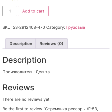
Add to cart
SKU:
53-2912408-470
Category:
Грузовые
Description
Reviews (0)
Description
Производитель: Дельта
Reviews
There are no reviews yet.
Be the first to review “Стремянка рессоры /Г-53,