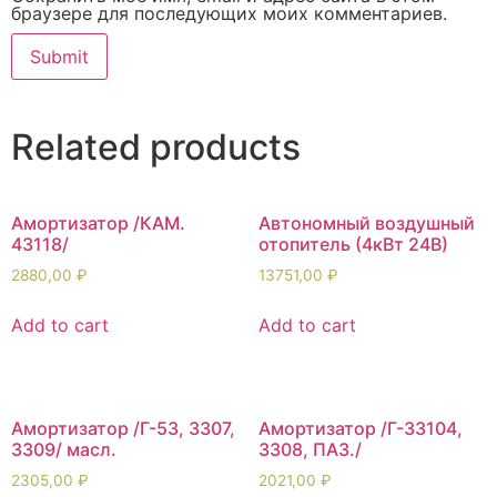
браузере для последующих моих комментариев.
Related products
Амортизатор /КАМ.
Автономный воздушный
43118/
отопитель (4кВт 24В)
2880,00
₽
13751,00
₽
Add to cart
Add to cart
Амортизатор /Г-53, 3307,
Амортизатор /Г-33104,
3309/ масл.
3308, ПАЗ./
2305,00
₽
2021,00
₽