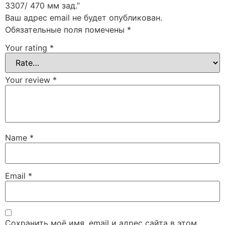
3307/ 470 мм зад.”
Ваш адрес email не будет опубликован.
Обязательные поля помечены
*
Your rating
*
Your review
*
Name
*
Email
*
Сохранить моё имя, email и адрес сайта в этом