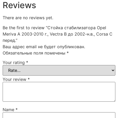
Reviews
There are no reviews yet.
Be the first to review “Стойка стабилизатора Opel
Meriva A 2003-2010 г., Vectra B до 2002-н.в., Corsa C
перед.”
Ваш адрес email не будет опубликован.
Обязательные поля помечены
*
Your rating
*
Your review
*
Name
*