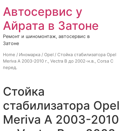
Автосервис у
Айрата в Затоне
Ремонт и шиномонтаж, автосервис в
Затоне
Home
/
Иномарка
/
Opel
/ Стойка стабилизатора Opel
Meriva A 2003-2010 г., Vectra B до 2002-н.в., Corsa C
перед.
Стойка
стабилизатора Opel
Meriva A 2003-2010