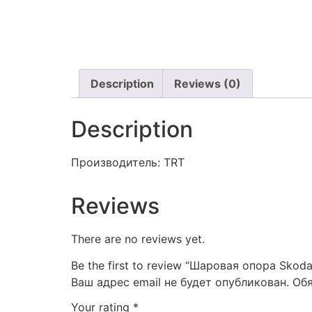
Description
Reviews (0)
Description
Производитель: TRT
Reviews
There are no reviews yet.
Be the first to review “Шаровая опора Skoda
Ваш адрес email не будет опубликован.
Об
Your rating
*