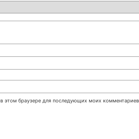
а в этом браузере для последующих моих комментариев