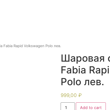
 Fabia Rapid Volkswagen Polo лев.
Шаровая 
Fabia Rap
Polo лев.
999,00
₽
Add to cart