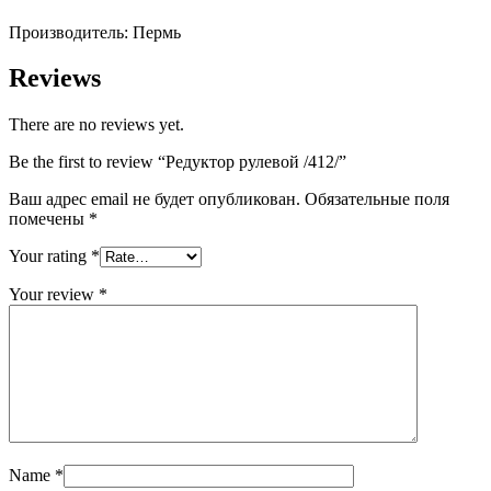
Производитель: Пермь
Reviews
There are no reviews yet.
Be the first to review “Редуктор рулевой /412/”
Ваш адрес email не будет опубликован.
Обязательные поля
помечены
*
Your rating
*
Your review
*
Name
*