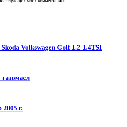
ля последующих моих комментариев.
koda Volkswagen Golf 1.2-1.4TSI
. газомасл
 2005 г.