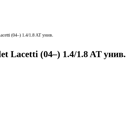
cetti (04–) 1.4/1.8 AT унив.
 Lacetti (04–) 1.4/1.8 AT унив.