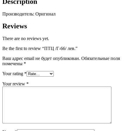
Description
Производитель: Оригинал
Reviews
There are no reviews yet.
Be the first to review “ПТЦ /Г-66/ лев.”
Ваш адрес email не будет опубликован.
Обязательные поля
помечены
*
Your rating
*
Your review
*