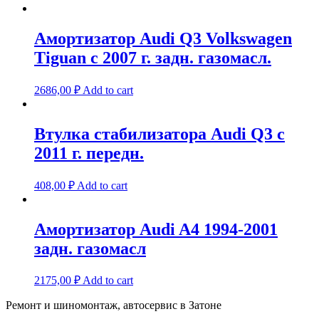
Амортизатор Audi Q3 Volkswagen
Tiguan с 2007 г. задн. газомасл.
2686,00
₽
Add to cart
Втулка стабилизатора Audi Q3 с
2011 г. передн.
408,00
₽
Add to cart
Амортизатор Audi A4 1994-2001
задн. газомасл
2175,00
₽
Add to cart
Ремонт и шиномонтаж, автосервис в Затоне