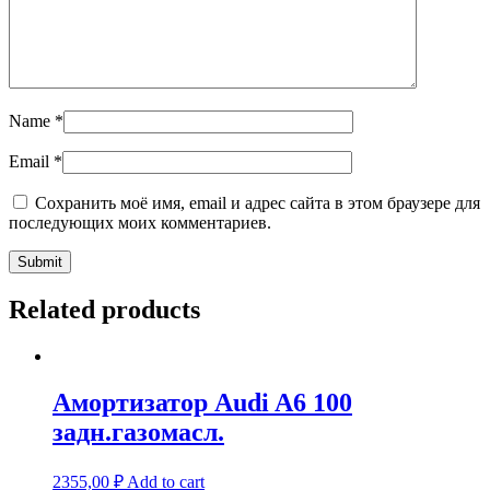
Name
*
Email
*
Сохранить моё имя, email и адрес сайта в этом браузере для
последующих моих комментариев.
Related products
Амортизатор Audi A6 100
задн.газомасл.
2355,00
₽
Add to cart