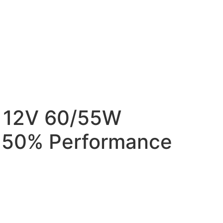
 12V 60/55W
+50% Performance