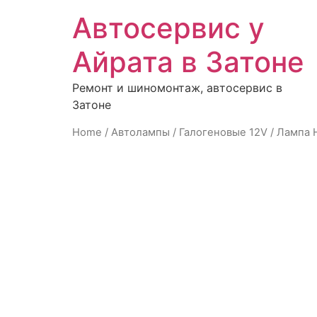
Автосервис у
Айрата в Затоне
Ремонт и шиномонтаж, автосервис в
Затоне
Home
/
Автолампы
/
Галогеновые 12V
/ Лампа 