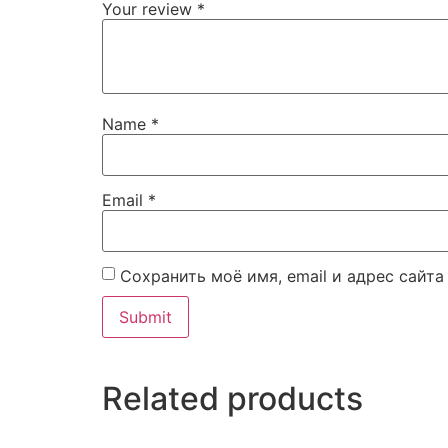
Your review
*
Name
*
Email
*
Сохранить моё имя, email и адрес сайт
Related products