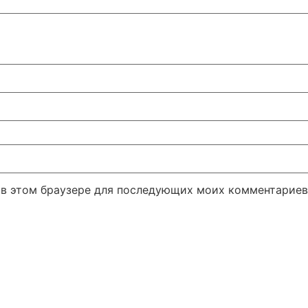
а в этом браузере для последующих моих комментариев