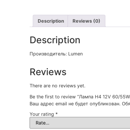
Description
Reviews (0)
Description
Производитель: Lumen
Reviews
There are no reviews yet.
Be the first to review “Лампа H4 12V 60/55
Ваш адрес email не будет опубликован.
Об
Your rating
*