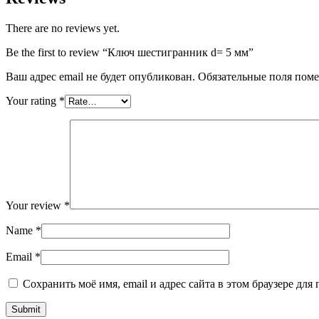
There are no reviews yet.
Be the first to review “Ключ шестигранник d= 5 мм”
Ваш адрес email не будет опубликован.
Обязательные поля пом
Your rating
*
Your review
*
Name
*
Email
*
Сохранить моё имя, email и адрес сайта в этом браузере д