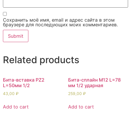
Сохранить моё имя, email и адрес сайта в этом
браузере для последующих моих комментариев.
Related products
Бита-вставка PZ2
Бита-сплайн М12 L=78
L=50мм 1/2
мм 1/2 ударная
43,00
₽
259,00
₽
Add to cart
Add to cart