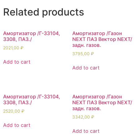
Related products
Амортизатор /Г-33104,
Амортизатор /Газон
3308, ПАЗ./
NEXT ПАЗ Вектор NEXT/
задн. газов.
2021,00
₽
3795,00
₽
Add to cart
Add to cart
Амортизатор /Г-33104,
Амортизатор /Газон
3308, ПАЗ./
NEXT ПАЗ Вектор NEXT/
задн. газов.
2520,00
₽
3342,00
₽
Add to cart
Add to cart