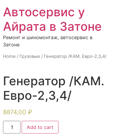
Автосервис у
Айрата в Затоне
Ремонт и шиномонтаж, автосервис в
Затоне
Home
/
Грузовые
/ Генератор /КАМ. Евро-2,3,4/
Генератор /КАМ.
Евро-2,3,4/
8874,00
₽
Add to cart