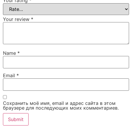
Your rating
*
Your review
*
Name
*
Email
*
Сохранить моё имя, email и адрес сайта в этом
браузере для последующих моих комментариев.