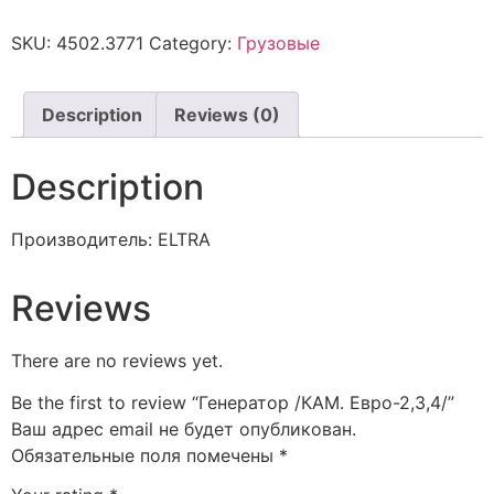
SKU:
4502.3771
Category:
Грузовые
Description
Reviews (0)
Description
Производитель: ELTRA
Reviews
There are no reviews yet.
Be the first to review “Генератор /КАМ. Евро-2,3,4/”
Ваш адрес email не будет опубликован.
Обязательные поля помечены
*