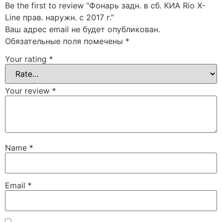
Be the first to review “Фонарь задн. в сб. КИА Rio X-
Line прав. наружн. с 2017 г.”
Ваш адрес email не будет опубликован.
Обязательные поля помечены
*
Your rating
*
Your review
*
Name
*
Email
*