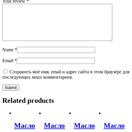
Your review
*
Name
*
Email
*
Сохранить моё имя, email и адрес сайта в этом браузере для
последующих моих комментариев.
Related products
Масло
Масло
Масло
Масло