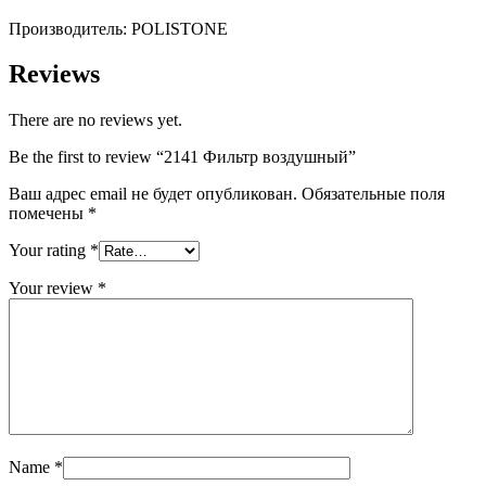
Производитель: POLISTONE
Reviews
There are no reviews yet.
Be the first to review “2141 Фильтр воздушный”
Ваш адрес email не будет опубликован.
Обязательные поля
помечены
*
Your rating
*
Your review
*
Name
*